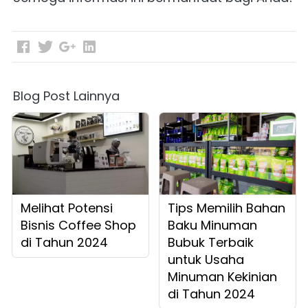
Blog Post Lainnya
Melihat Potensi
Tips Memilih Bahan
Bisnis Coffee Shop
Baku Minuman
di Tahun 2024
Bubuk Terbaik
untuk Usaha
Minuman Kekinian
di Tahun 2024