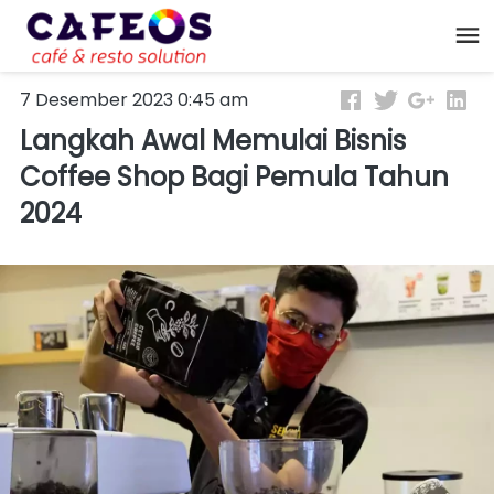
7 Desember 2023 0:45 am
Langkah Awal Memulai Bisnis
Coffee Shop Bagi Pemula Tahun
2024