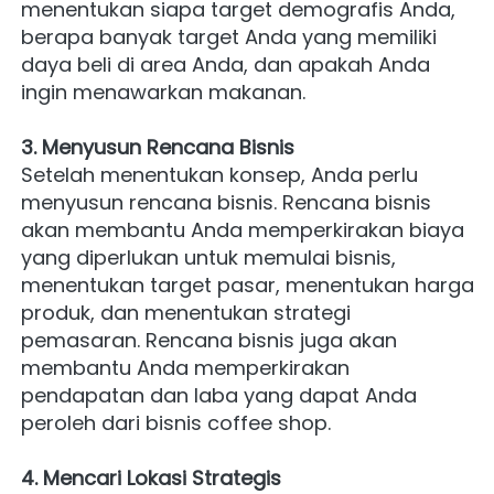
menentukan siapa target demografis Anda, 
berapa banyak target Anda yang memiliki 
daya beli di area Anda, dan apakah Anda 
ingin menawarkan makanan.
3. Menyusun Rencana Bisnis
Setelah menentukan konsep, Anda perlu 
menyusun rencana bisnis. Rencana bisnis 
akan membantu Anda memperkirakan biaya 
yang diperlukan untuk memulai bisnis, 
menentukan target pasar, menentukan harga 
produk, dan menentukan strategi 
pemasaran. Rencana bisnis juga akan 
membantu Anda memperkirakan 
pendapatan dan laba yang dapat Anda 
peroleh dari bisnis coffee shop.
4. Mencari Lokasi Strategis