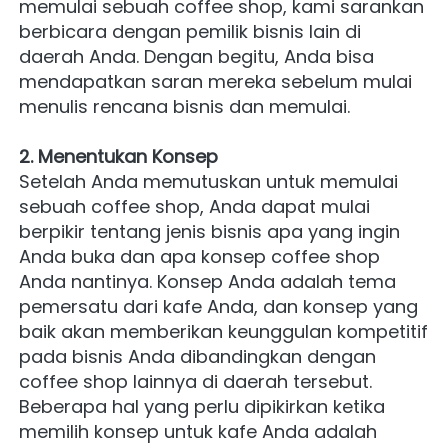
memulai sebuah coffee shop, kami sarankan 
berbicara dengan pemilik bisnis lain di 
daerah Anda. Dengan begitu, Anda bisa 
mendapatkan saran mereka sebelum mulai 
menulis rencana bisnis dan memulai.
2. Menentukan Konsep
Setelah Anda memutuskan untuk memulai 
sebuah coffee shop, Anda dapat mulai 
berpikir tentang jenis bisnis apa yang ingin 
Anda buka dan apa konsep coffee shop 
Anda nantinya. Konsep Anda adalah tema 
pemersatu dari kafe Anda, dan konsep yang 
baik akan memberikan keunggulan kompetitif 
pada bisnis Anda dibandingkan dengan 
coffee shop lainnya di daerah tersebut. 
Beberapa hal yang perlu dipikirkan ketika 
memilih konsep untuk kafe Anda adalah 