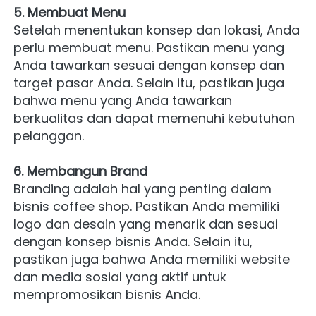
5. Membuat Menu
Setelah menentukan konsep dan lokasi, Anda 
perlu membuat menu. Pastikan menu yang 
Anda tawarkan sesuai dengan konsep dan 
target pasar Anda. Selain itu, pastikan juga 
bahwa menu yang Anda tawarkan 
berkualitas dan dapat memenuhi kebutuhan 
pelanggan.
6. Membangun Brand
Branding adalah hal yang penting dalam 
bisnis coffee shop. Pastikan Anda memiliki 
logo dan desain yang menarik dan sesuai 
dengan konsep bisnis Anda. Selain itu, 
pastikan juga bahwa Anda memiliki website 
dan media sosial yang aktif untuk 
mempromosikan bisnis Anda.