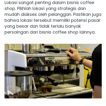
Lokasi sangat penting dalam bisnis coffee 
shop. Pilihlah lokasi yang strategis dan 
mudah diakses oleh pelanggan. Pastikan juga 
bahwa lokasi tersebut memiliki potensi pasar 
yang besar dan tidak terlalu banyak 
persaingan dari bisnis coffee shop lainnya.