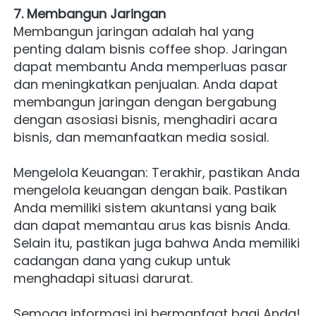
7. Membangun Jaringan
Membangun jaringan adalah hal yang 
penting dalam bisnis coffee shop. Jaringan 
dapat membantu Anda memperluas pasar 
dan meningkatkan penjualan. Anda dapat 
membangun jaringan dengan bergabung 
dengan asosiasi bisnis, menghadiri acara 
bisnis, dan memanfaatkan media sosial.
Mengelola Keuangan: Terakhir, pastikan Anda 
mengelola keuangan dengan baik. Pastikan 
Anda memiliki sistem akuntansi yang baik 
dan dapat memantau arus kas bisnis Anda. 
Selain itu, pastikan juga bahwa Anda memiliki 
cadangan dana yang cukup untuk 
menghadapi situasi darurat.
Semoga informasi ini bermanfaat bagi Anda!