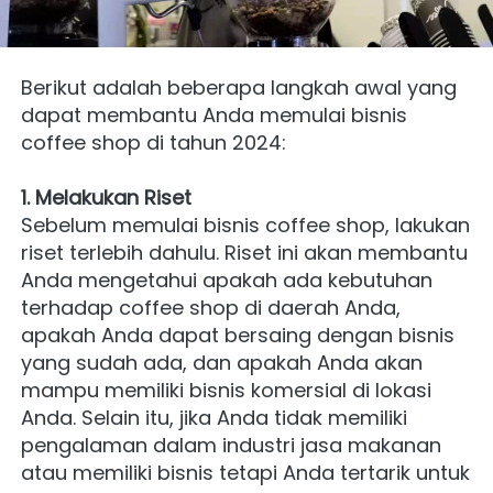
Berikut adalah beberapa langkah awal yang 
dapat membantu Anda memulai bisnis 
coffee shop di tahun 2024:
1. Melakukan Riset
Sebelum memulai bisnis coffee shop, lakukan 
riset terlebih dahulu. Riset ini akan membantu 
Anda mengetahui apakah ada kebutuhan 
terhadap coffee shop di daerah Anda, 
apakah Anda dapat bersaing dengan bisnis 
yang sudah ada, dan apakah Anda akan 
mampu memiliki bisnis komersial di lokasi 
Anda. Selain itu, jika Anda tidak memiliki 
pengalaman dalam industri jasa makanan 
atau memiliki bisnis tetapi Anda tertarik untuk 