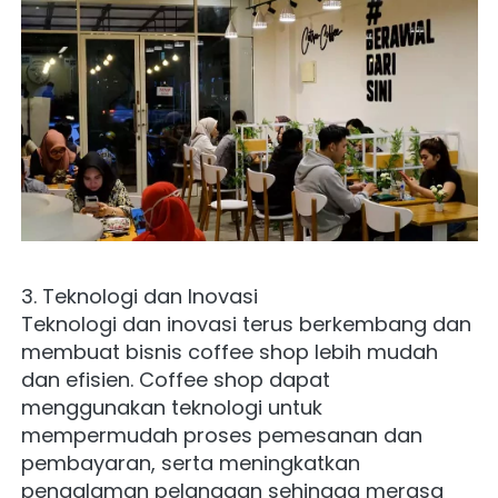
3. Teknologi dan Inovasi
Teknologi dan inovasi terus berkembang dan 
membuat bisnis coffee shop lebih mudah 
dan efisien. Coffee shop dapat 
menggunakan teknologi untuk 
mempermudah proses pemesanan dan 
pembayaran, serta meningkatkan 
pengalaman pelanggan sehingga merasa 