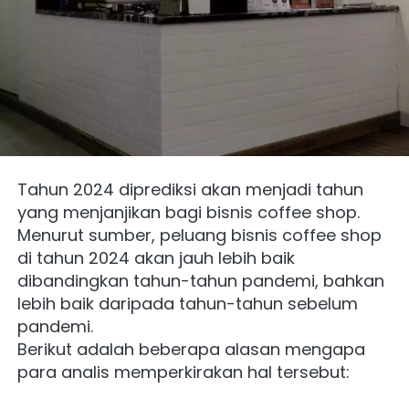
Tahun 2024 diprediksi akan menjadi tahun 
yang menjanjikan bagi bisnis coffee shop. 
Menurut sumber, peluang bisnis coffee shop 
di tahun 2024 akan jauh lebih baik 
dibandingkan tahun-tahun pandemi, bahkan 
lebih baik daripada tahun-tahun sebelum 
pandemi.
Berikut adalah beberapa alasan mengapa 
para analis memperkirakan hal tersebut: