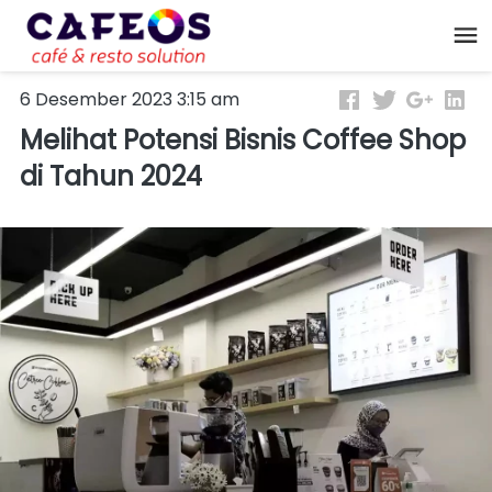
6 Desember 2023 3:15 am
Melihat Potensi Bisnis Coffee Shop
di Tahun 2024