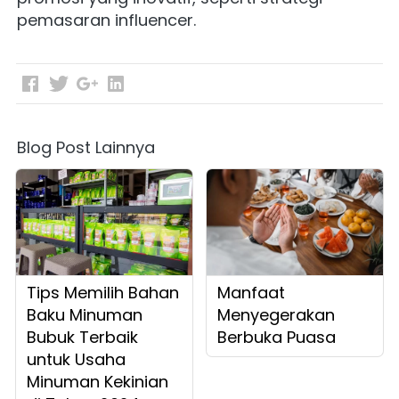
pemasaran influencer.
Blog Post Lainnya
Tips Memilih Bahan
Manfaat
Baku Minuman
Menyegerakan
Bubuk Terbaik
Berbuka Puasa
untuk Usaha
Minuman Kekinian