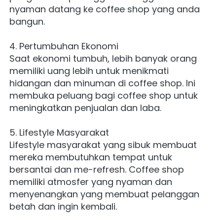
nyaman datang ke coffee shop yang anda 
bangun.
4. Pertumbuhan Ekonomi
Saat ekonomi tumbuh, lebih banyak orang 
memiliki uang lebih untuk menikmati 
hidangan dan minuman di coffee shop. Ini 
membuka peluang bagi coffee shop untuk 
meningkatkan penjualan dan laba.
5. Lifestyle Masyarakat
Lifestyle masyarakat yang sibuk membuat 
mereka membutuhkan tempat untuk 
bersantai dan me-refresh. Coffee shop 
memiliki atmosfer yang nyaman dan 
menyenangkan yang membuat pelanggan 
betah dan ingin kembali.