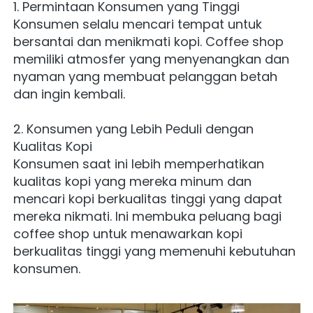
1. Permintaan Konsumen yang Tinggi
Konsumen selalu mencari tempat untuk 
bersantai dan menikmati kopi. Coffee shop 
memiliki atmosfer yang menyenangkan dan 
nyaman yang membuat pelanggan betah 
dan ingin kembali.
2. Konsumen yang Lebih Peduli dengan 
Kualitas Kopi
Konsumen saat ini lebih memperhatikan 
kualitas kopi yang mereka minum dan 
mencari kopi berkualitas tinggi yang dapat 
mereka nikmati. Ini membuka peluang bagi 
coffee shop untuk menawarkan kopi 
berkualitas tinggi yang memenuhi kebutuhan 
konsumen.