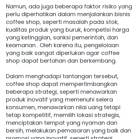
Namun, ada juga beberapa faktor risiko yang 
perlu diperhatikan dalam menjalankan bisnis 
coffee shop, seperti masalah pada stok, 
kualitas produk yang buruk, kompetisi harga 
yang ketinggian, sanksi pemerintah, dan 
keamanan . Oleh karena itu, pengelolaan 
yang baik sangat diperlukan agar coffee 
shop dapat bertahan dan berkembang.
Dalam menghadapi tantangan tersebut, 
coffee shop dapat mempertimbangkan 
beberapa strategi, seperti menawarkan 
produk inovatif yang memenuhi selera 
konsumen, menawarkan nilai uang tetapi 
tetap kompetitif, memilih lokasi strategis, 
menciptakan tempat yang nyaman dan 
bersih, melakukan pemasaran yang baik dan 
promosi yang inovatif, seperti strategi 