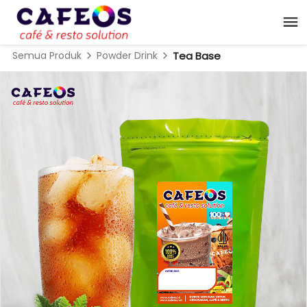
Semua Produk
Powder Drink
Tea Base