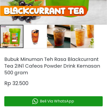
Bubuk Minuman Teh Rasa Blackcurrant
Tea 2IN1 Cafeos Powder Drink Kemasan
500 gram
Rp 32.500
Beli Via WhatsApp
`