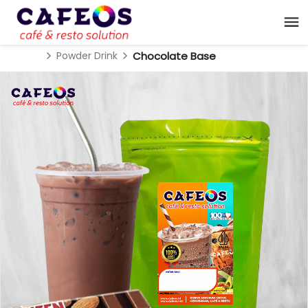
Powder Drink
Chocolate Base