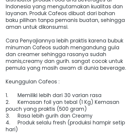
Indonesia yang mengutamakan kualitas dan 
layanan. Produk Cafeos dibuat dari bahan 
baku pilihan tanpa pemanis buatan, sehingga 
aman untuk dikonsumsi.
Cara Penyajiannya lebih praktis karena bubuk 
minuman Cafeos sudah mengandung gula 
dan creamer sehingga rasanya sudah 
manis,creamy dan gurih. sangat cocok untuk 
pemula yang masih awam di dunia beverage.
Keunggulan Cafeos :
1.	Memiliki lebih dari 30 varian rasa
2.	Kemasan foil yan tebal (1 Kg) Kemasan 
pouch yang praktis (500 gram)
3.	Rasa lebih gurih dan Creamy
4.	Produk selalu fresh (produksi hampir setip 
hari)