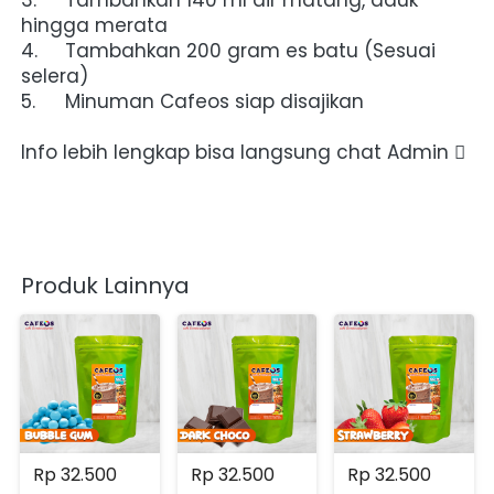
hingga merata
4.	Tambahkan 200 gram es batu (Sesuai 
selera)
5.	Minuman Cafeos siap disajikan
Info lebih lengkap bisa langsung chat Admin 
Produk Lainnya
Rp 32.500
Rp 32.500
Rp 32.500