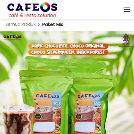
Semua Produk
Paket Mix