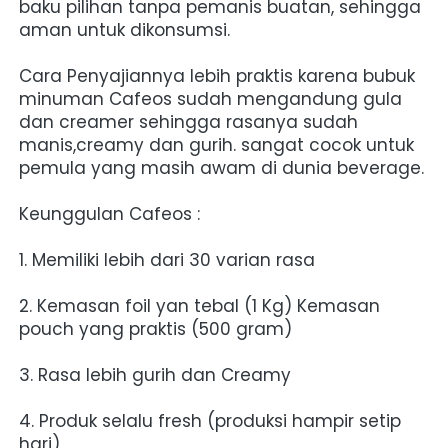
baku pilihan tanpa pemanis buatan, sehingga 
aman untuk dikonsumsi.
Cara Penyajiannya lebih praktis karena bubuk 
minuman Cafeos sudah mengandung gula 
dan creamer sehingga rasanya sudah 
manis,creamy dan gurih. sangat cocok untuk 
pemula yang masih awam di dunia beverage.
Keunggulan Cafeos :
1. Memiliki lebih dari 30 varian rasa
2. Kemasan foil yan tebal (1 Kg) Kemasan 
pouch yang praktis (500 gram)
3. Rasa lebih gurih dan Creamy
4. Produk selalu fresh (produksi hampir setip 
hari)