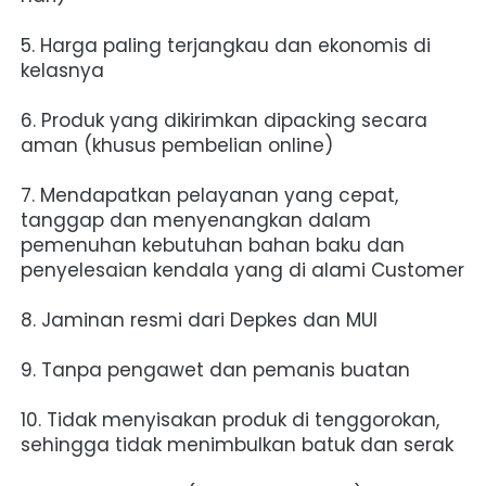
5. Harga paling terjangkau dan ekonomis di 
kelasnya
6. Produk yang dikirimkan dipacking secara 
aman (khusus pembelian online)
7. Mendapatkan pelayanan yang cepat, 
tanggap dan menyenangkan dalam 
pemenuhan kebutuhan bahan baku dan 
penyelesaian kendala yang di alami Customer
8. Jaminan resmi dari Depkes dan MUI
9. Tanpa pengawet dan pemanis buatan
10. Tidak menyisakan produk di tenggorokan, 
sehingga tidak menimbulkan batuk dan serak