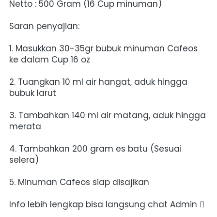
Netto : 500 Gram (16 Cup minuman)
Saran penyajian:
1. Masukkan 30-35gr bubuk minuman Cafeos 
ke dalam Cup 16 oz
2. Tuangkan 10 ml air hangat, aduk hingga 
bubuk larut
3. Tambahkan 140 ml air matang, aduk hingga 
merata
4. Tambahkan 200 gram es batu (Sesuai 
selera)
5. Minuman Cafeos siap disajikan
Info lebih lengkap bisa langsung chat Admin 