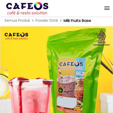
Semua Produk
Powder Drink
Milk Fruits Base