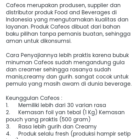
Cafeos merupakan produsen, supplier dan 
distributor produk Food and Beverages di 
Indonesia yang mengutamakan kualitas dan 
layanan. Produk Cafeos dibuat dari bahan 
baku pilihan tanpa pemanis buatan, sehingga 
aman untuk dikonsumsi.
Cara Penyajiannya lebih praktis karena bubuk 
minuman Cafeos sudah mengandung gula 
dan creamer sehingga rasanya sudah 
manis,creamy dan gurih. sangat cocok untuk 
pemula yang masih awam di dunia beverage.
Keunggulan Cafeos :
1.	Memiliki lebih dari 30 varian rasa
2.	Kemasan foil yan tebal (1 Kg) Kemasan 
pouch yang praktis (500 gram)
3.	Rasa lebih gurih dan Creamy
4.	Produk selalu fresh (produksi hampir setip 