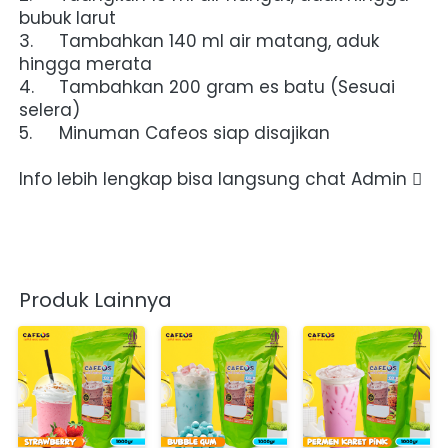
bubuk larut
3.	Tambahkan 140 ml air matang, aduk 
hingga merata
4.	Tambahkan 200 gram es batu (Sesuai 
selera)
5.	Minuman Cafeos siap disajikan
Info lebih lengkap bisa langsung chat Admin 
Produk Lainnya