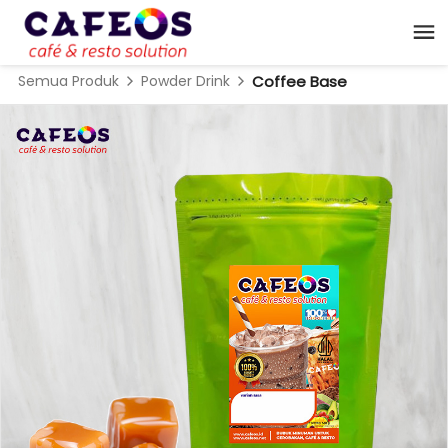
Semua Produk
Powder Drink
Coffee Base