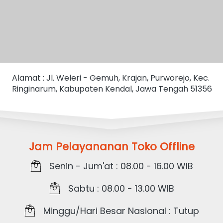
Alamat : Jl. Weleri - Gemuh, Krajan, Purworejo, Kec. 
Ringinarum, Kabupaten Kendal, Jawa Tengah 51356
Jam Pelayananan Toko Offline
Senin - Jum'at : 08.00 - 16.00 WIB
Sabtu : 08.00 - 13.00 WIB
Minggu/Hari Besar Nasional : Tutup