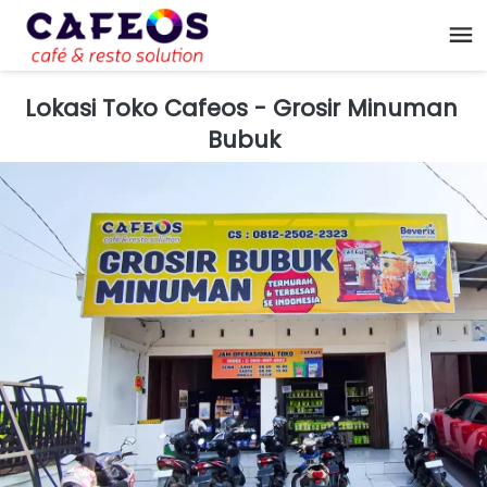
Lokasi Toko Cafeos - Grosir Minuman 
Bubuk